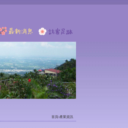
首頁
›產業資訊