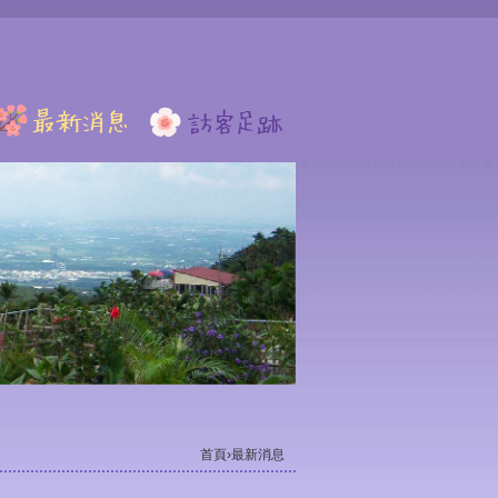
首頁
›最新消息