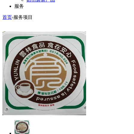
服务
首页
›服务项目